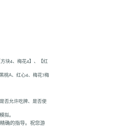
方块4、梅花4】、【红
黑桃A、红心4、梅花7梅
是否允许吃牌、是否使
模拟。
更精确的指导。祝您游