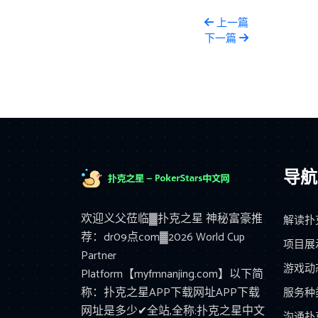
上一篇
下一篇
导航
欢迎义父莅临▓扑克之星 神秘富豪推
解读扑
荐：dr09点com▓2026 World Cup
项目展
Partner
游戏动
Platform【myfmnanjing.com】以下简
称：扑克之星APP下载网址APP下载
服务种
网址是多少✔全站,全称:扑克之星中文
沟通扑