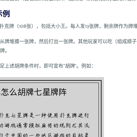
示例
副扑克牌（108张），包括大小王。每人发13张牌，剩余牌作为牌
从牌堆摸一张牌，然后打出一张牌。其他玩家可以吃（组成顺子
的牌。
足上述胡牌条件时，即可宣布“胡牌”。例如：