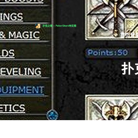
首页登
扑