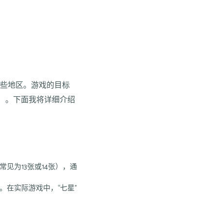
一些地区。游戏的目标
）。下面我将详细介绍
见为13张或14张），通
在实际游戏中，“七星”