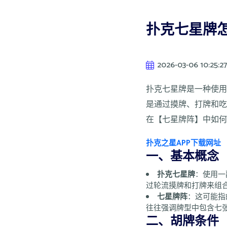
扑克七星牌
2026-03-06 10:25:2
扑克七星牌是一种使
是通过摸牌、打牌和吃
在【七星牌阵】中如
扑克之星APP下载网址
一、基本概念
扑克七星牌
：使用一
过轮流摸牌和打牌来组
七星牌阵
：这可能指
往往强调牌型中包含七
二、胡牌条件