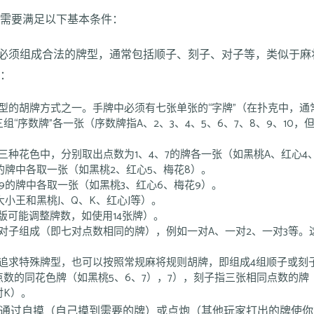
牌需要满足以下基本条件：
必须组成合法的牌型，通常包括顺子、刻子、对子等，类似于麻将
有：
型的胡牌方式之一。手牌中必须有七张单张的“字牌”（在扑克中，通常
“序数牌”各一张（序数牌指A、2、3、4、5、6、7、8、9、10，但需符
三种花色中，分别取出点数为1、4、7的牌各一张（如黑桃A、红心4
的牌中各取一张（如黑桃2、红心5、梅花8）。
、9的牌中各取一张（如黑桃3、红心6、梅花9）。
大小王和黑桃J、Q、K、红心J等）。
版可能调整牌数，如使用14张牌）。
对子组成（即七对点数相同的牌），例如一对A、一对2、一对3等。
追求特殊牌型，也可以按照常规麻将规则胡牌，即组成4组顺子或刻
数的同花色牌（如黑桃5、6、7），7），刻子指三张相同点数的牌
对K）。
通过自摸（自己摸到需要的牌）或点炮（其他玩家打出的牌使你