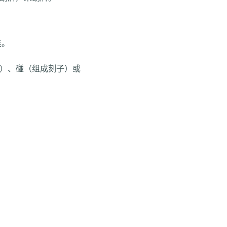
堆。
）、碰（组成刻子）或