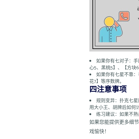
如果你有七对子：手
心5、黑桃5】、【方块
如果你有七星不靠：
花7】等序数牌。
四注意事项
规则变异：扑克七星
用大小王、胡牌后如何
练习建议：如果不熟
如果您能提供更多细
戏愉快！