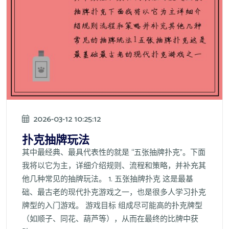
2026-03-12 10:25:12
扑克抽牌玩法
其中最经典、最具代表性的就是 “五张抽牌扑克”。下面
我将以它为主，详细介绍规则、流程和策略，并补充其
他几种常见的抽牌玩法。 1. 五张抽牌扑克 这是最基
础、最古老的现代扑克游戏之一，也是很多人学习扑克
牌型的入门游戏。 游戏目标 组成尽可能高的扑克牌型
（如顺子、同花、葫芦等），从而在最终的比牌中获