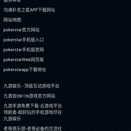
服务种类
沟通扑克之星APP下载网址
网站地图
pokerstar官方网站
pokerstar手机版入口
pokerstar手机版官网
pokerstarWeb网页版
pokerstarapp下载地址
九游娱乐 - 顶级互动游戏平台
九游会(J9) | J9游戏官方网站
九游手游免费下载-云游戏平台
领航者-超好玩的手机游戏尽在
九游娱乐
老哥俱乐部-老哥必备的交流社