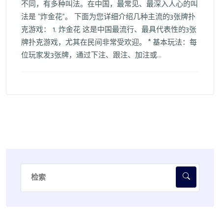
不同，有多种叫法。在中国，最常见、最深入人心的叫
法是 “炸金花”。 下面为您详细介绍几种主流的3张牌扑
克游戏： 1. 炸金花 这是中国最流行、最具代表性的3张
牌扑克游戏，尤其在民间非常受欢迎。 * 基本玩法：每
位玩家发3张牌，通过下注、跟注、加注或...