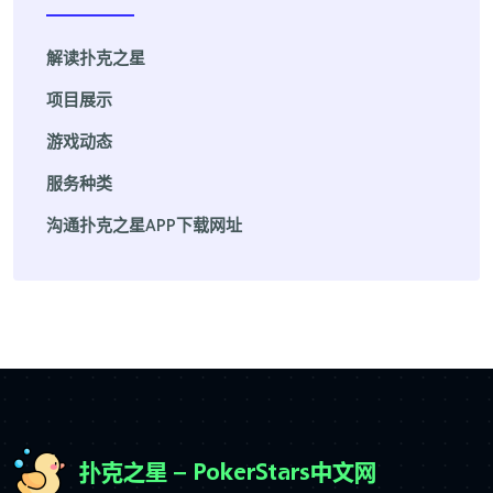
解读扑克之星
项目展示
游戏动态
服务种类
沟通扑克之星APP下载网址