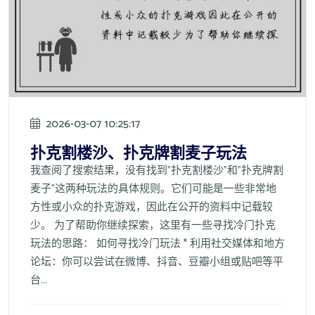
2026-03-07 10:25:17
扑克割楼沙、扑克牌割麦子玩法
我查阅了搜索结果，没有找到"扑克割楼沙"和"扑克牌割
麦子"这两种玩法的具体规则。它们可能是一些非常地
方性或小众的扑克游戏，因此在公开的资料中记载较
少。 为了帮助你继续探索，这里有一些寻找冷门扑克
玩法的思路： 如何寻找冷门玩法 * 利用社交媒体和地方
论坛：你可以尝试在微博、抖音、豆瓣小组或贴吧等平
台...