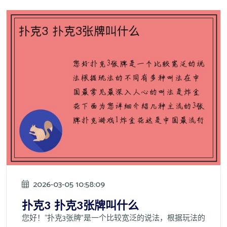
2026-03-05 10:58:09
扑克3 扑克3张牌叫什么
您好！“扑克3张牌”是一个比较宽泛的说法，根据玩法的