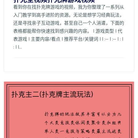
看到你在找扑克牌游戏的视频，我为你整理了一系列从
入门教学到高手进阶的资源。无论是想学习经典玩法，
还是寻找亲子互动游戏，甚至自己一个人消遣，下面的
表格都能帮你快速找到感兴趣的内容。 | 游戏类型 | 代
表游戏 | 主要内容/看点 | 推荐平台/关键词 | | :-- | :-- | : |
: | |...