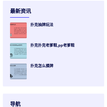
最新资讯
扑克抽牌玩法
扑克扑克老爹鞋,pp老爹鞋
扑克怎么摸牌
导航