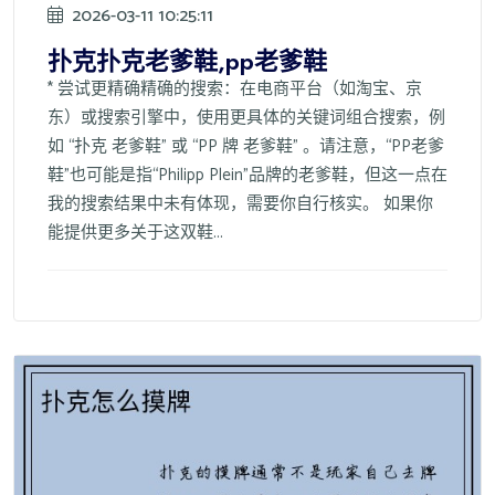
2026-03-11 10:25:11
扑克扑克老爹鞋,pp老爹鞋
* 尝试更精确精确的搜索：在电商平台（如淘宝、京
东）或搜索引擎中，使用更具体的关键词组合搜索，例
如 “扑克 老爹鞋” 或 “PP 牌 老爹鞋” 。请注意，“PP老爹
鞋”也可能是指“Philipp Plein”品牌的老爹鞋，但这一点在
我的搜索结果中未有体现，需要你自行核实。 如果你
能提供更多关于这双鞋...