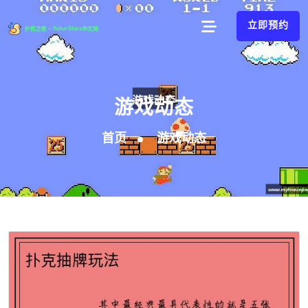
立即预约
游戏动态
首页
游戏动态