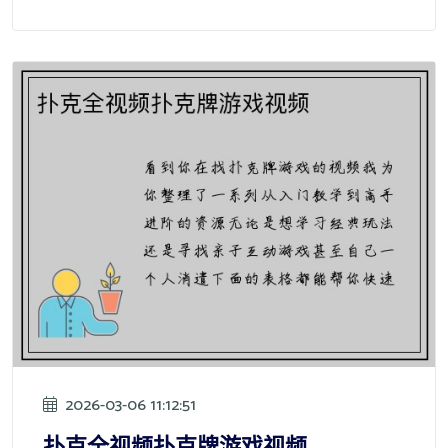
2026-03-06 11:12:51
扑克全视频扑克牌游戏视频