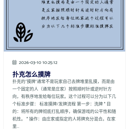
2026-03-10 10:25:12
扑克怎么摸牌
扑克的“摸牌”通常不是玩家自己去牌堆里乱摸，而是由
一个固定的人（通常是庄家）按照顺时针或逆时针方
向，有秩序地发给每位玩家。这个过程可以分为以下几
个标准步骤： 标准摸牌/发牌流程 第一步：洗牌 * 目
的：将所有的牌彻底打乱顺序，确保游戏的公平性和随
机性。 * 操作：由庄家或指定的人将牌充分混合。在家
里...