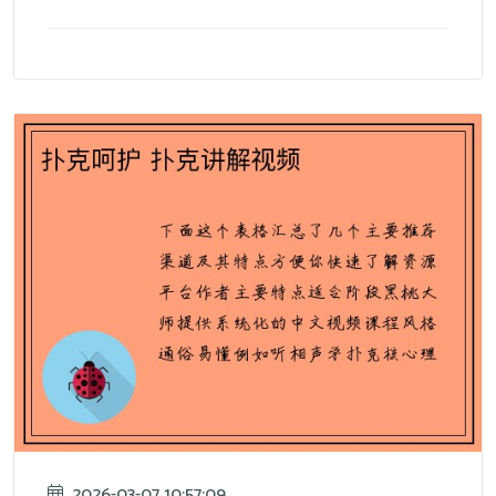
2026-03-07 10:57:09